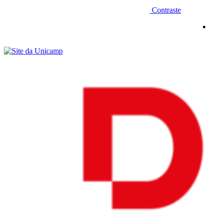
Contraste