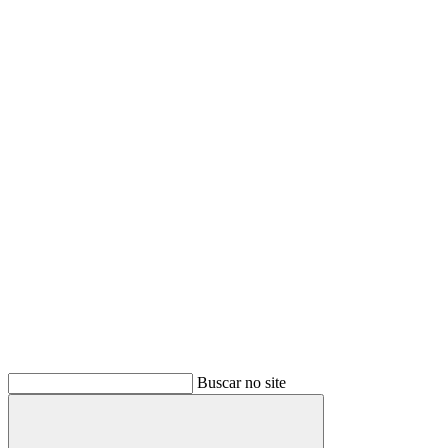
Buscar no site