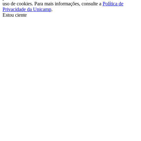
uso de cookies. Para mais informações, consulte a
Política de
Privacidade da Unicamp
.
Estou ciente
Ir para o topo