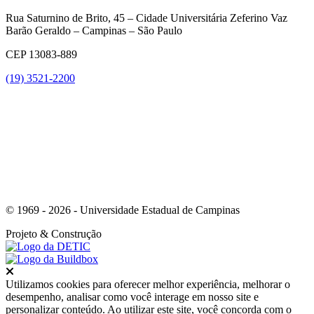
Rua Saturnino de Brito, 45 – Cidade Universitária Zeferino Vaz
Barão Geraldo – Campinas – São Paulo
CEP 13083-889
(19) 3521-2200
Link para o Youtube
© 1969 - 2026 - Universidade Estadual de Campinas
Projeto
& Construção
Fechar
Utilizamos cookies para oferecer melhor experiência, melhorar o
desempenho, analisar como você interage em nosso site e
personalizar conteúdo. Ao utilizar este site, você concorda com o