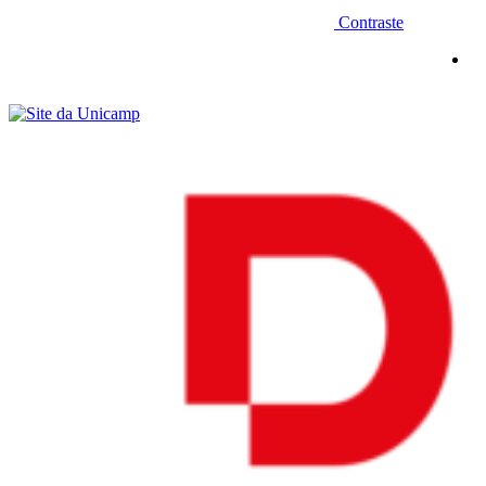
Contraste