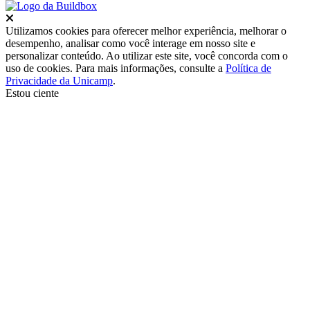
Fechar
Utilizamos cookies para oferecer melhor experiência, melhorar o
desempenho, analisar como você interage em nosso site e
personalizar conteúdo. Ao utilizar este site, você concorda com o
uso de cookies. Para mais informações, consulte a
Política de
Privacidade da Unicamp
.
Estou ciente
Ir para o topo