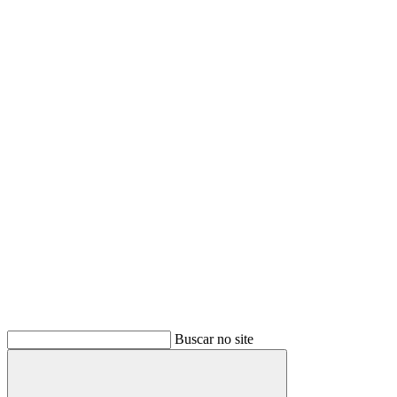
Buscar no site