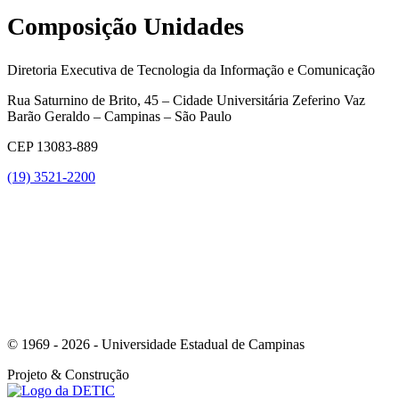
Composição Unidades
Diretoria Executiva de Tecnologia da Informação e Comunicação
Rua Saturnino de Brito, 45 – Cidade Universitária Zeferino Vaz
Barão Geraldo – Campinas – São Paulo
CEP 13083-889
(19) 3521-2200
Link para o Youtube
© 1969 - 2026 - Universidade Estadual de Campinas
Projeto
& Construção