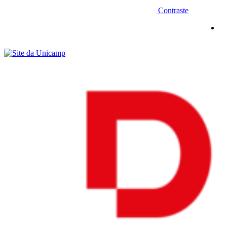
Contraste