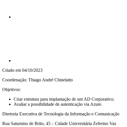
Compartilhar p
Criado em 04/10/2023
Coordenação: Thiago André Chinelatto
Objetivos:
Criar estrutura para implantação de um AD Corporativo;
Avaliar a possibilidade de autenticação via Azure.
Diretoria Executiva de Tecnologia da Informação e Comunicação
Rua Saturnino de Brito, 45 – Cidade Universitária Zeferino Vaz