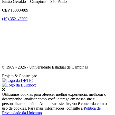
Barão Geraldo – Campinas – São Paulo
CEP 13083-889
(19) 3521-2200
Link para o Youtube
© 1969 - 2026 - Universidade Estadual de Campinas
Projeto
& Construção
Fechar
Utilizamos cookies para oferecer melhor experiência, melhorar o
desempenho, analisar como você interage em nosso site e
personalizar conteúdo. Ao utilizar este site, você concorda com o
uso de cookies. Para mais informações, consulte a
Política de
Privacidade da Unicamp
.