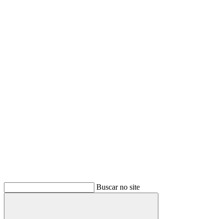
Buscar no site