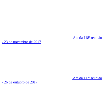
Ata da 118ª reunião
- 23 de novembro de 2017
Ata da 117ª reunião
- 26 de outubro de 2017