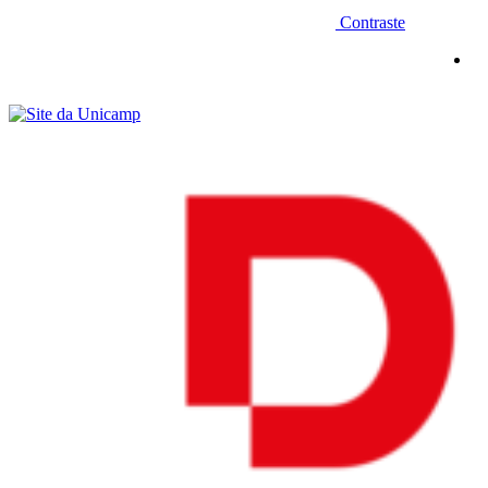
Contraste