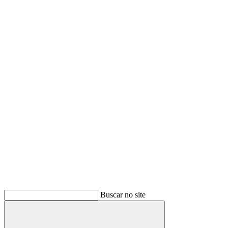
Buscar no site