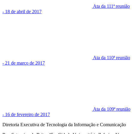
Ata da 111ª reunião
- 18 de abril de 2017
Ata da 110ª reunião
- 21 de março de 2017
Ata da 109ª reunião
- 16 de fevereiro de 2017
Diretoria Executiva de Tecnologia da Informação e Comunicação