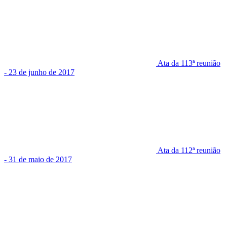
Ata da 113ª reunião
- 23 de junho de 2017
Ata da 112ª reunião
- 31 de maio de 2017