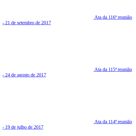
Ata da 116ª reunião
- 21 de setembro de 2017
Ata da 115ª reunião
- 24 de agosto de 2017
Ata da 114ª reunião
- 19 de julho de 2017