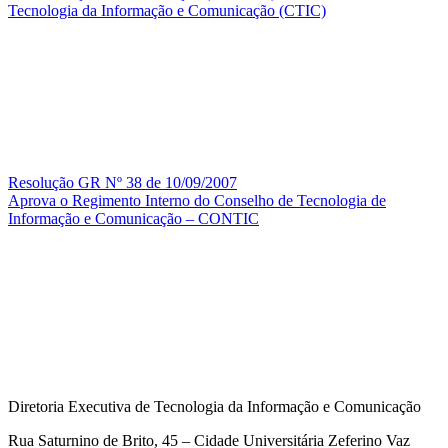
Tecnologia da Informação e Comunicação (CTIC)
Resolução GR Nº 38 de 10/09/2007
Aprova o Regimento Interno do Conselho de Tecnologia de
Informação e Comunicação – CONTIC
Diretoria Executiva de Tecnologia da Informação e Comunicação
Rua Saturnino de Brito, 45 – Cidade Universitária Zeferino Vaz