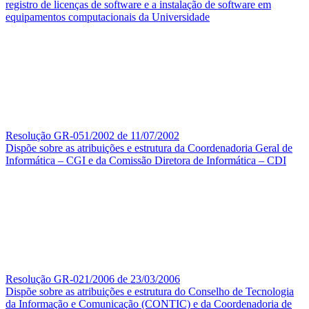
registro de licenças de software e a instalação de software em
equipamentos computacionais da Universidade
Resolução GR-051/2002 de 11/07/2002
Dispõe sobre as atribuições e estrutura da Coordenadoria Geral de
Informática – CGI e da Comissão Diretora de Informática – CDI
Resolução GR-021/2006 de 23/03/2006
Dispõe sobre as atribuições e estrutura do Conselho de Tecnologia
da Informação e Comunicação (CONTIC) e da Coordenadoria de