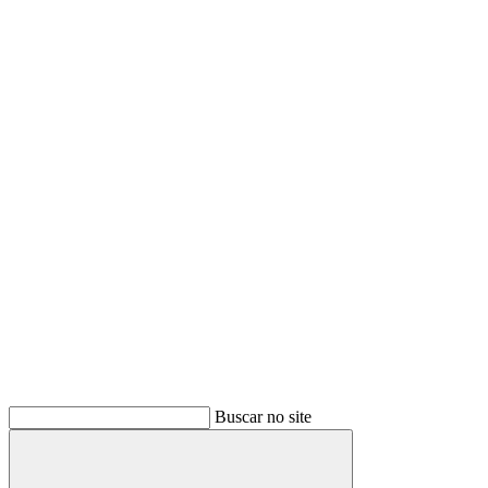
Buscar no site