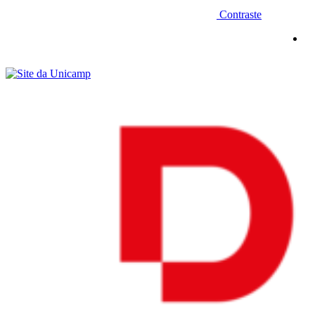
Contraste