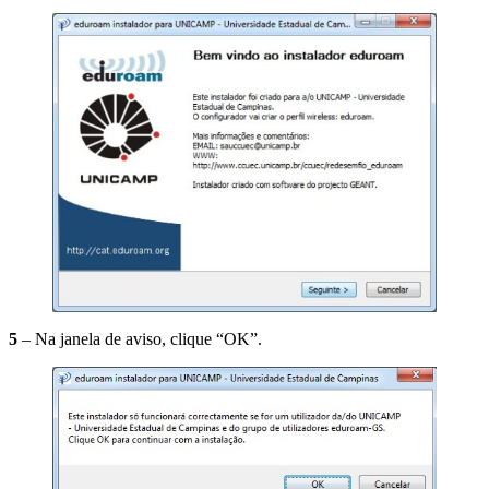
5
– Na janela de aviso, clique “OK”.