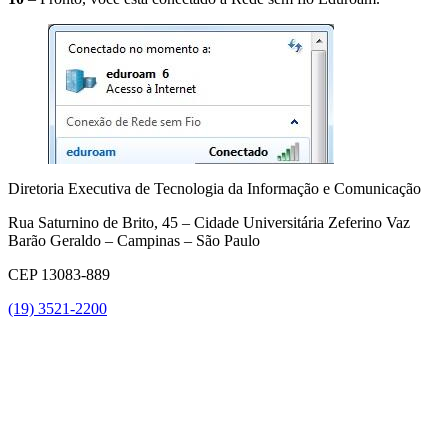
Diretoria Executiva de Tecnologia da Informação e Comunicação
Rua Saturnino de Brito, 45 – Cidade Universitária Zeferino Vaz
Barão Geraldo – Campinas – São Paulo
CEP 13083-889
(19) 3521-2200
Link para o Youtube