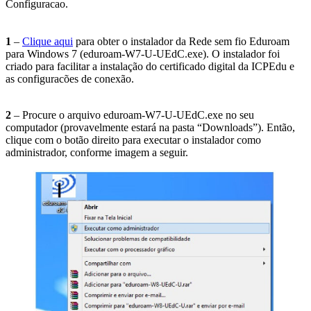
Configuracao.
1
–
Clique aqui
para obter o instalador da Rede sem fio Eduroam
para Windows 7 (eduroam-W7-U-UEdC.exe). O instalador foi
criado para facilitar a instalação do certificado digital da ICPEdu e
as configuracões de conexão.
2
– Procure o arquivo eduroam-W7-U-UEdC.exe no seu
computador (provavelmente estará na pasta “Downloads”). Então,
clique com o botão direito para executar o instalador como
administrador, conforme imagem a seguir.