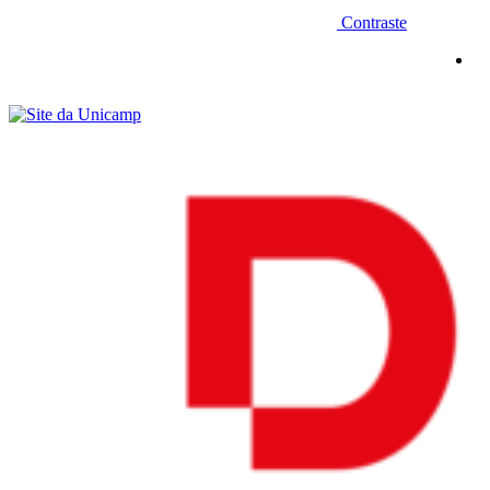
Contraste