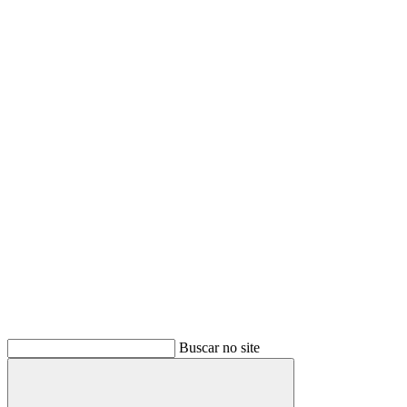
Buscar no site