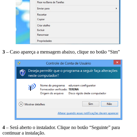
3
– Caso apareça a mensagem abaixo, clique no botão “Sim”
4
– Será aberto o instalador. Clique no botão “Seguinte” para
continuar a instalação.