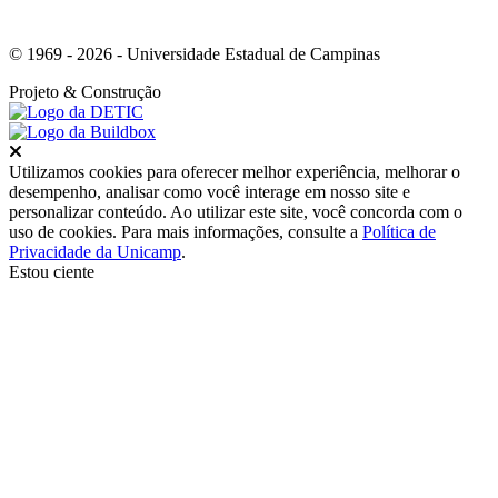
© 1969 - 2026 - Universidade Estadual de Campinas
Projeto
& Construção
Fechar
Utilizamos cookies para oferecer melhor experiência, melhorar o
desempenho, analisar como você interage em nosso site e
personalizar conteúdo. Ao utilizar este site, você concorda com o
uso de cookies. Para mais informações, consulte a
Política de
Privacidade da Unicamp
.
Estou ciente
Ir para o topo