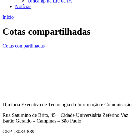
Unicamp na Era da IA
Notícias
Início
Cotas compartilhadas
Cotas compartilhadas
Diretoria Executiva de Tecnologia da Informação e Comunicação
Rua Saturnino de Brito, 45 – Cidade Universitária Zeferino Vaz
Barão Geraldo – Campinas – São Paulo
CEP 13083-889