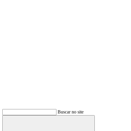
Buscar no site