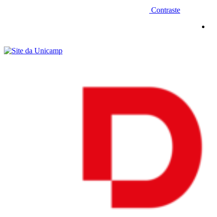
Contraste