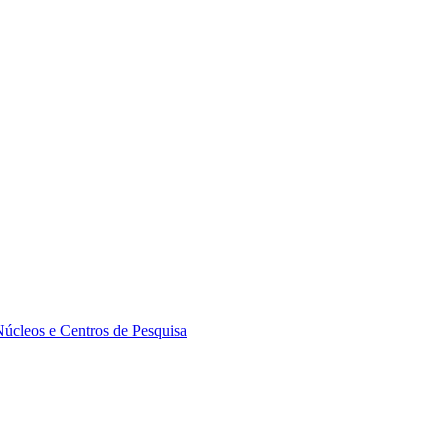
Núcleos e Centros de Pesquisa