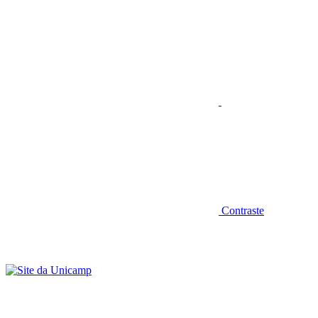
Aumentar fonte
Contraste