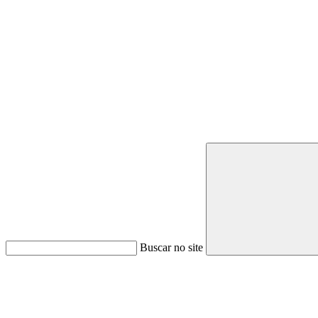
Buscar no site
Link para o Youtube