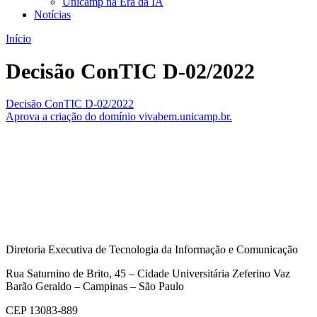
Unicamp na Era da IA
Notícias
Início
Decisão ConTIC D-02/2022
Decisão ConTIC D-02/2022
Aprova a criação do domínio vivabem.unicamp.br.
Diretoria Executiva de Tecnologia da Informação e Comunicação
Rua Saturnino de Brito, 45 – Cidade Universitária Zeferino Vaz
Barão Geraldo – Campinas – São Paulo
CEP 13083-889