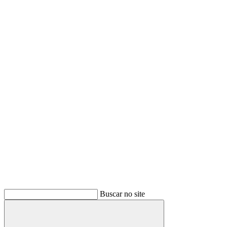
Buscar no site