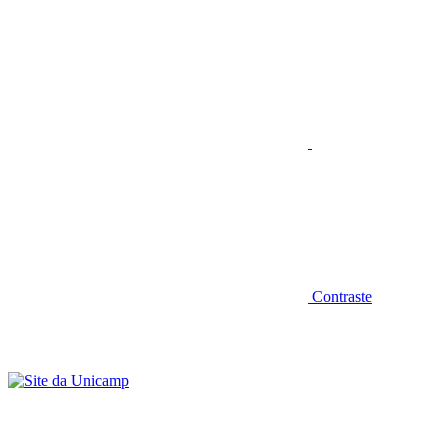
Aumentar fonte
Contraste