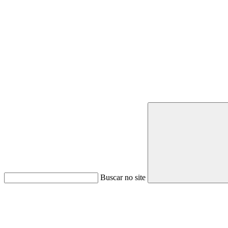
Buscar no site
Link para o Youtube