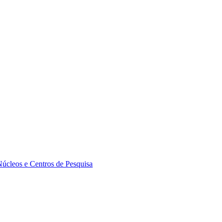
Núcleos e Centros de Pesquisa