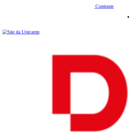
Contraste