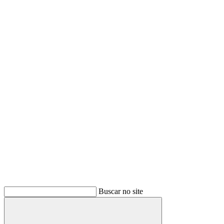
Buscar no site