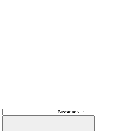
Buscar no site