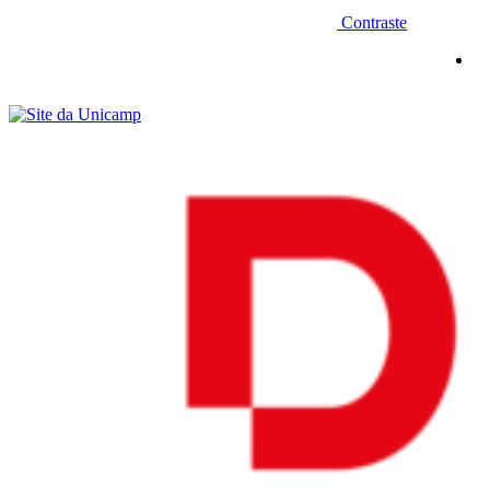
Contraste