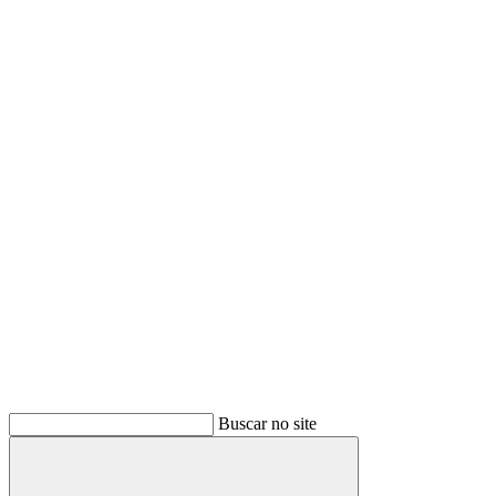
Buscar no site