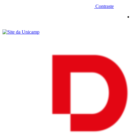
Contraste