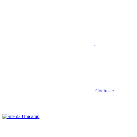
Aumentar fonte
Contraste