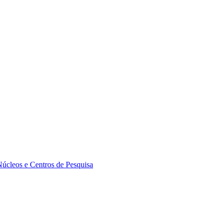
Núcleos e Centros de Pesquisa