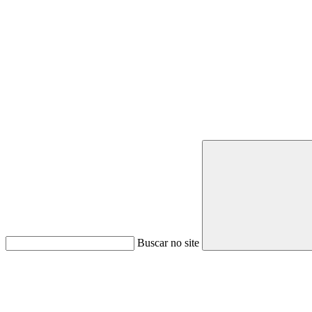
Buscar no site
Link para o Youtube