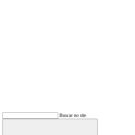
Buscar no site