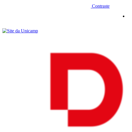
Contraste