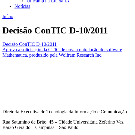
Unicamp na Era da IA
Notícias
Início
Decisão ConTIC D-10/2011
Decisão ConTIC D-10/2011
Aprova a solicitação da CTIC de nova contratação do software
Mathematica, produzido pela Wolfram Research Inc.
Diretoria Executiva de Tecnologia da Informação e Comunicação
Rua Saturnino de Brito, 45 – Cidade Universitária Zeferino Vaz
Barão Geraldo – Campinas – São Paulo