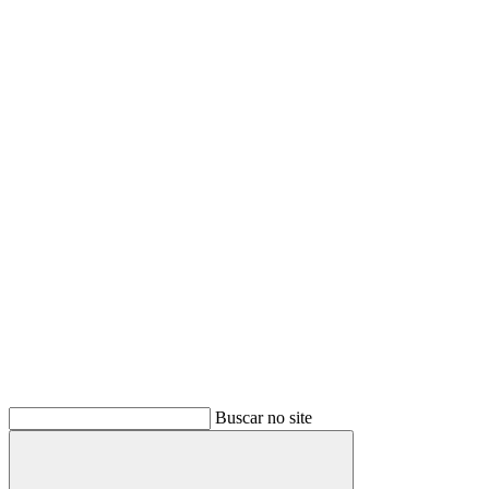
Buscar no site