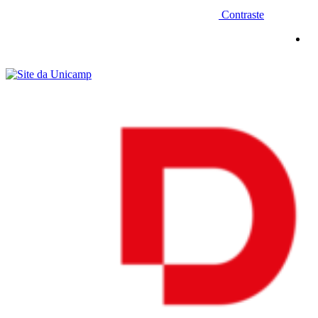
Contraste