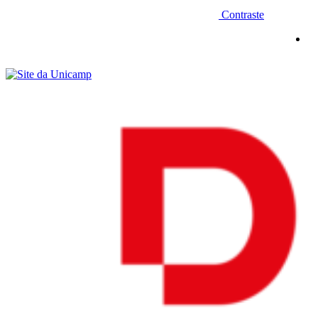
Contraste