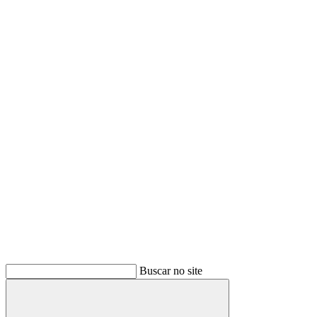
Buscar no site