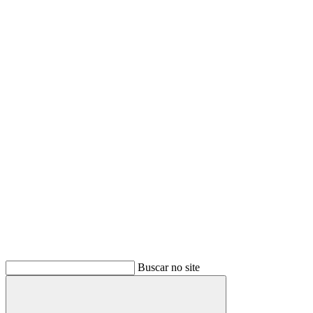
Buscar no site