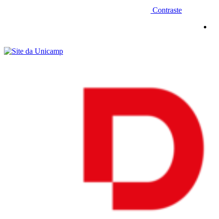
Contraste