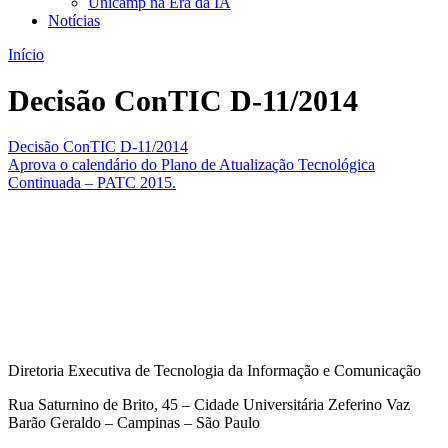
Unicamp na Era da IA
Notícias
Início
Decisão ConTIC D-11/2014
Decisão ConTIC D-11/2014
Aprova o calendário do Plano de Atualização Tecnológica
Continuada – PATC 2015.
Diretoria Executiva de Tecnologia da Informação e Comunicação
Rua Saturnino de Brito, 45 – Cidade Universitária Zeferino Vaz
Barão Geraldo – Campinas – São Paulo