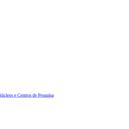
Núcleos e Centros de Pesquisa