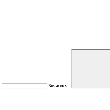
Buscar no site
Link para o Youtube