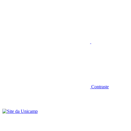
Aumentar fonte
Contraste