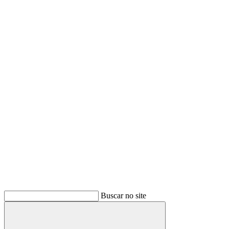
Buscar no site