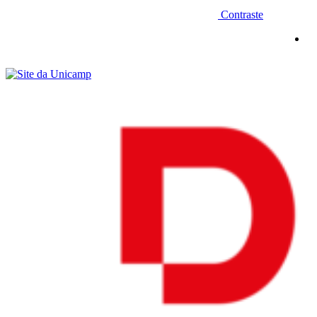
Contraste