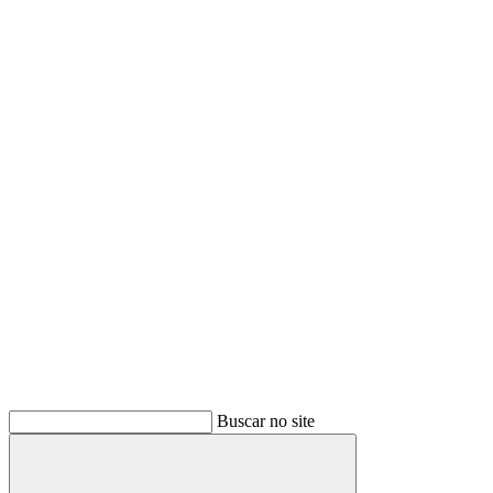
Buscar no site