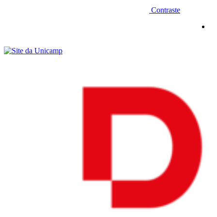
Contraste