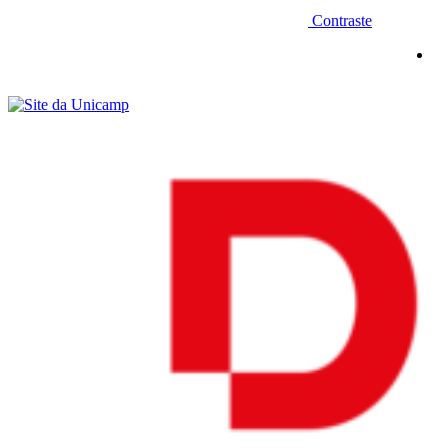
Contraste