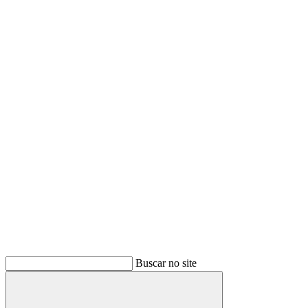
Buscar no site