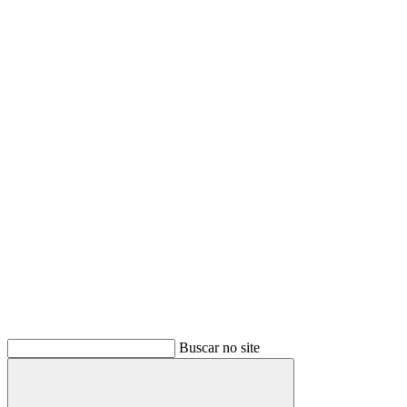
Buscar no site