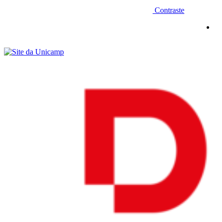
Contraste