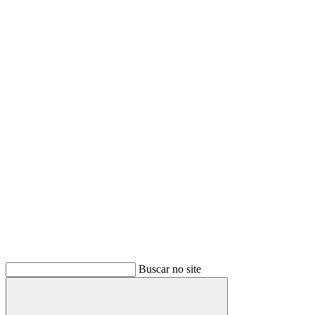
Buscar no site