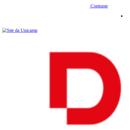
Contraste