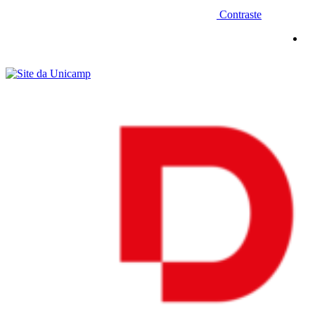
Contraste