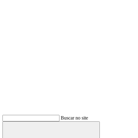
Buscar no site