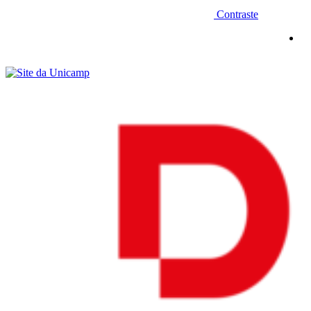
Contraste