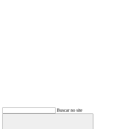
Buscar no site