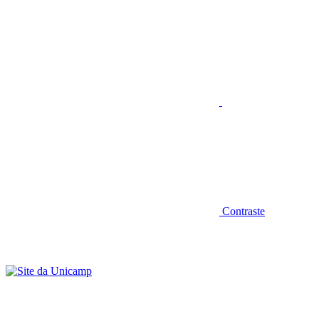
Aumentar fonte
Contraste