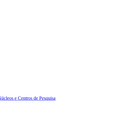
Núcleos e Centros de Pesquisa