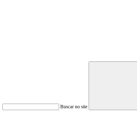
Buscar no site
Link para o Youtube