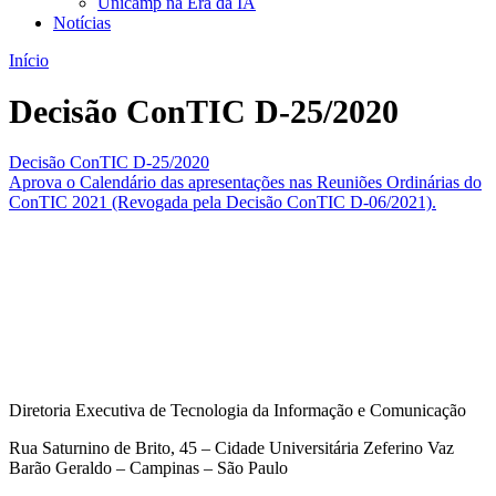
Unicamp na Era da IA
Notícias
Início
Decisão ConTIC D-25/2020
Decisão ConTIC D-25/2020
Aprova o Calendário das apresentações nas Reuniões Ordinárias do
ConTIC 2021 (Revogada pela Decisão ConTIC D-06/2021).
Diretoria Executiva de Tecnologia da Informação e Comunicação
Rua Saturnino de Brito, 45 – Cidade Universitária Zeferino Vaz
Barão Geraldo – Campinas – São Paulo