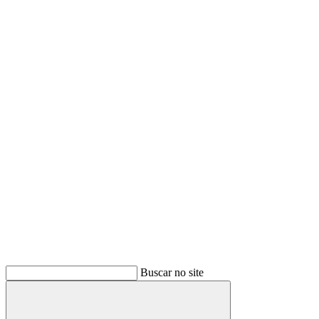
Buscar no site