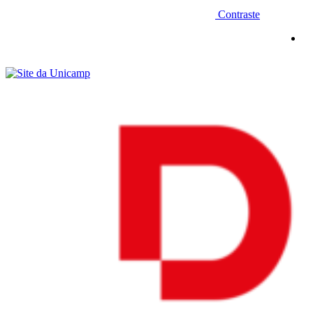
Contraste