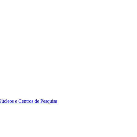
Núcleos e Centros de Pesquisa