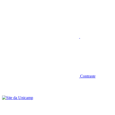
Aumentar fonte
Contraste