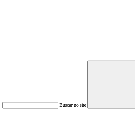
Buscar no site
Link para o Youtube