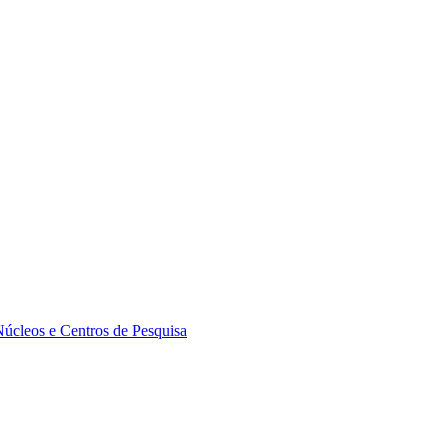
Núcleos e Centros de Pesquisa