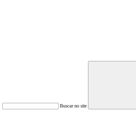
Buscar no site
Link para o Youtube