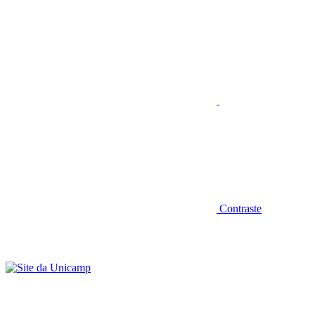
Aumentar fonte
Contraste