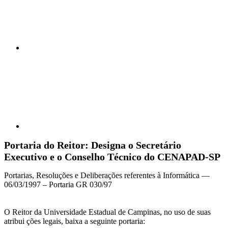
Compartilhar p
Portaria do Reitor: Designa o Secretário
Executivo e o Conselho Técnico do CENAPAD-SP
Portarias, Resoluções e Deliberações referentes à Informática —
06/03/1997 – Portaria GR 030/97
O Reitor da Universidade Estadual de Campinas, no uso de suas
atribui ções legais, baixa a seguinte portaria: