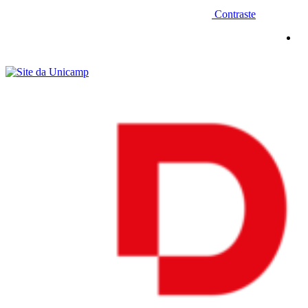
Contraste