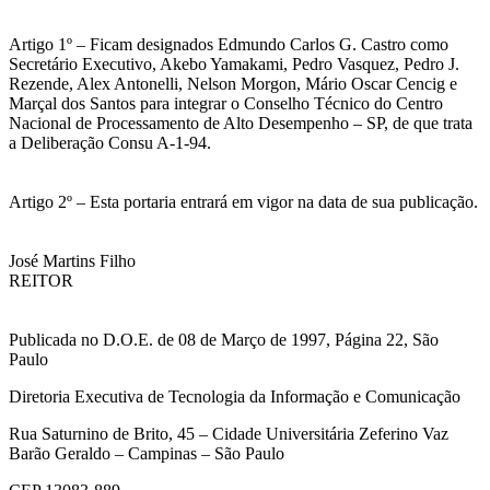
Artigo 1º – Ficam designados Edmundo Carlos G. Castro como
Secretário Executivo, Akebo Yamakami, Pedro Vasquez, Pedro J.
Rezende, Alex Antonelli, Nelson Morgon, Mário Oscar Cencig e
Marçal dos Santos para integrar o Conselho Técnico do Centro
Nacional de Processamento de Alto Desempenho – SP, de que trata
a Deliberação Consu A-1-94.
Artigo 2º – Esta portaria entrará em vigor na data de sua publicação.
José Martins Filho
REITOR
Publicada no D.O.E. de 08 de Março de 1997, Página 22, São
Paulo
Diretoria Executiva de Tecnologia da Informação e Comunicação
Rua Saturnino de Brito, 45 – Cidade Universitária Zeferino Vaz
Barão Geraldo – Campinas – São Paulo