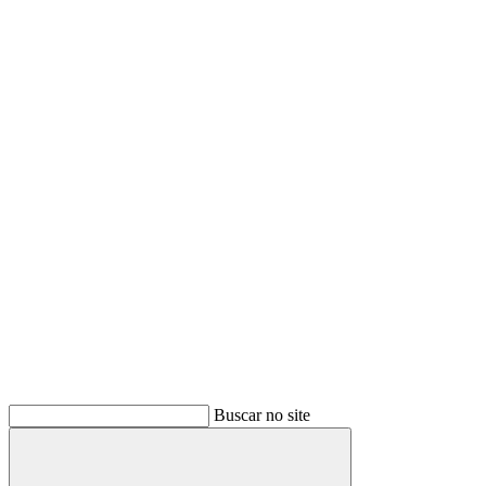
Buscar no site