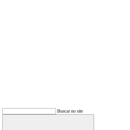
Buscar no site