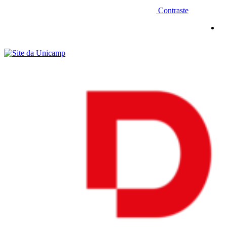
Contraste