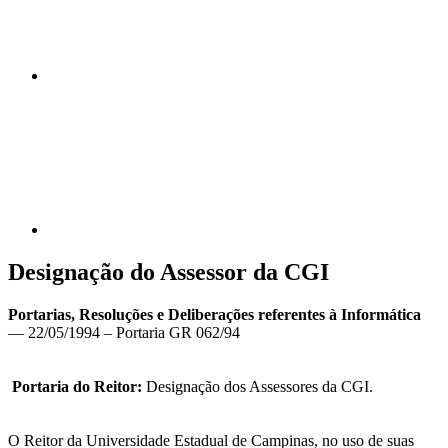
Compartilhar p
Designação do Assessor da CGI
Portarias, Resoluções e Deliberações referentes à Informática
— 22/05/1994 – Portaria GR 062/94
Portaria do Reitor:
Designação dos Assessores da CGI.
O Reitor da Universidade Estadual de Campinas, no uso de suas