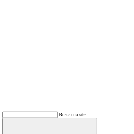
Buscar no site