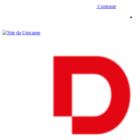
Contraste