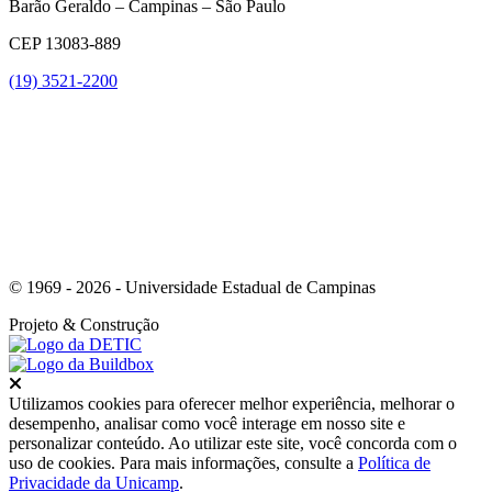
Barão Geraldo – Campinas – São Paulo
CEP 13083-889
(19) 3521-2200
Link para o Youtube
© 1969 - 2026 - Universidade Estadual de Campinas
Projeto
& Construção
Fechar
Utilizamos cookies para oferecer melhor experiência, melhorar o
desempenho, analisar como você interage em nosso site e
personalizar conteúdo. Ao utilizar este site, você concorda com o
uso de cookies. Para mais informações, consulte a
Política de
Privacidade da Unicamp
.