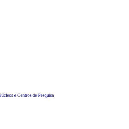
Núcleos e Centros de Pesquisa