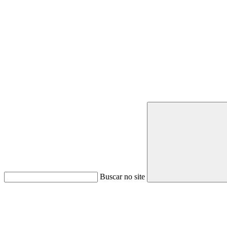
Buscar no site
Link para o Youtube