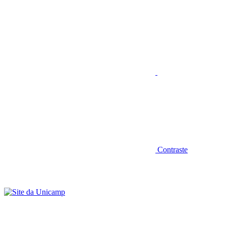
Aumentar fonte
Contraste