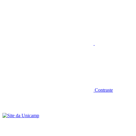
Aumentar fonte
Contraste