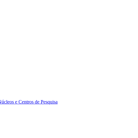
Núcleos e Centros de Pesquisa