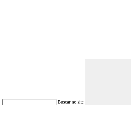
Buscar no site
Link para o Youtube