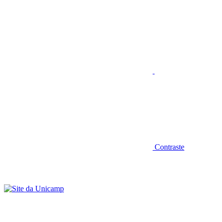
Aumentar fonte
Contraste