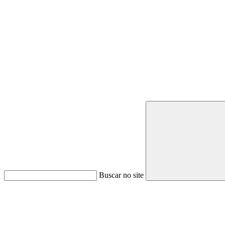
Buscar no site
Link para o Youtube