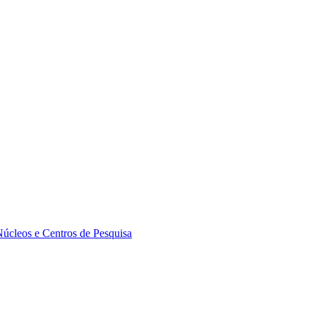
Núcleos e Centros de Pesquisa