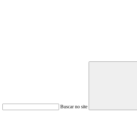
Buscar no site
Link para o Youtube