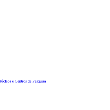
Núcleos e Centros de Pesquisa