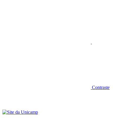
Aumentar fonte
Contraste