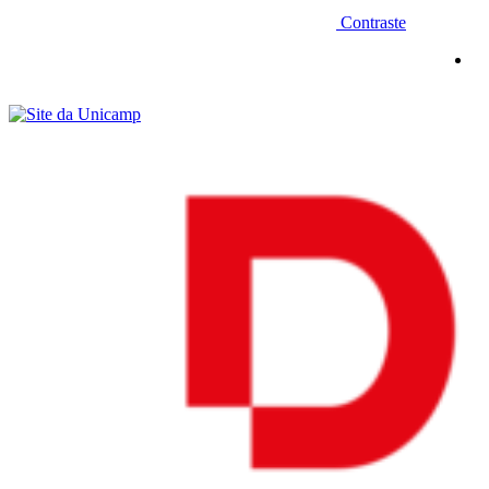
Contraste