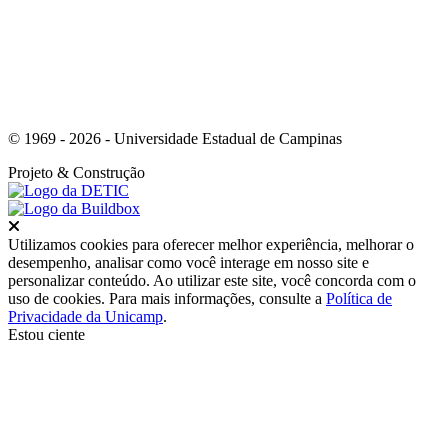
© 1969 - 2026 - Universidade Estadual de Campinas
Projeto
& Construção
Fechar
Utilizamos cookies para oferecer melhor experiência, melhorar o
desempenho, analisar como você interage em nosso site e
personalizar conteúdo. Ao utilizar este site, você concorda com o
uso de cookies. Para mais informações, consulte a
Política de
Privacidade da Unicamp
.
Estou ciente
Ir para o topo