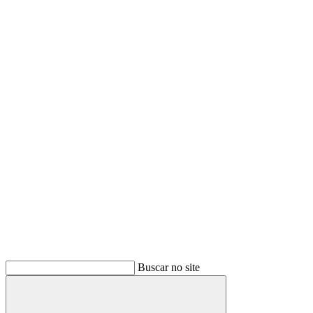
Buscar no site