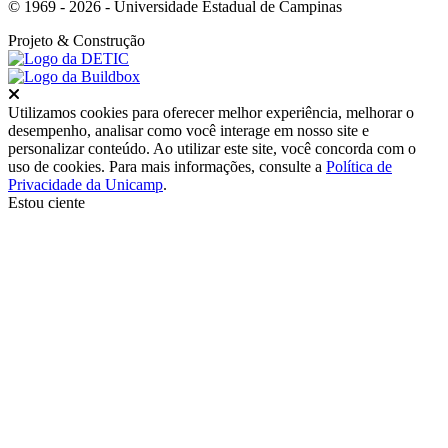
© 1969 - 2026 - Universidade Estadual de Campinas
Projeto
& Construção
Fechar
Utilizamos cookies para oferecer melhor experiência, melhorar o
desempenho, analisar como você interage em nosso site e
personalizar conteúdo. Ao utilizar este site, você concorda com o
uso de cookies. Para mais informações, consulte a
Política de
Privacidade da Unicamp
.
Estou ciente
Ir para o topo