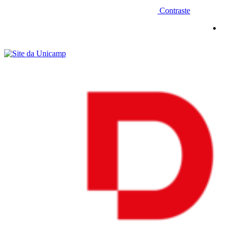
Contraste