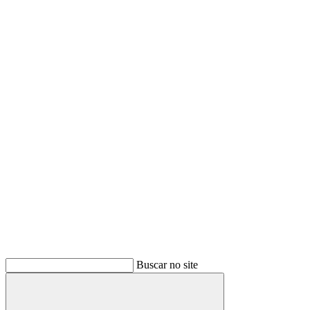
Buscar no site