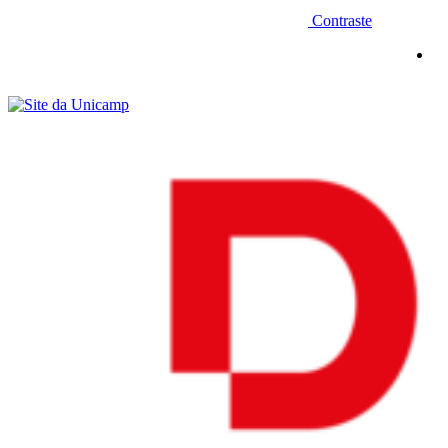
Contraste