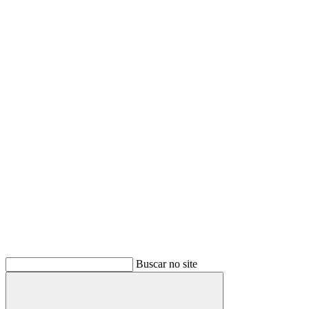
Buscar no site