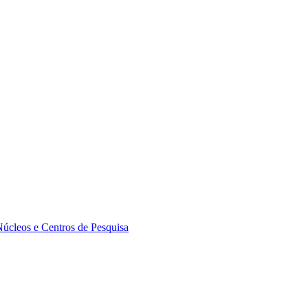
Núcleos e Centros de Pesquisa