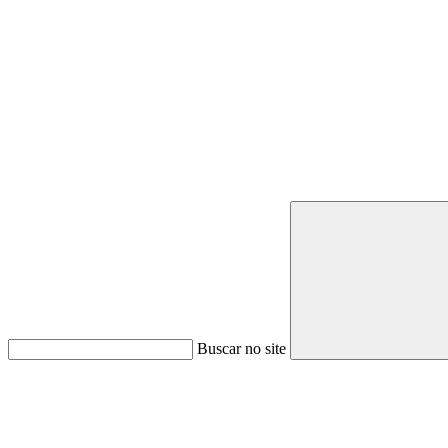
Buscar no site
Link para o Youtube