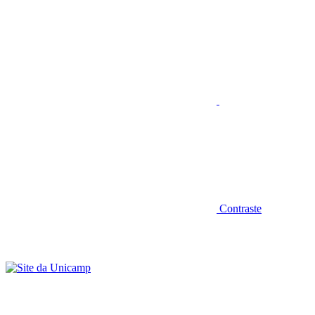
Aumentar fonte
Contraste