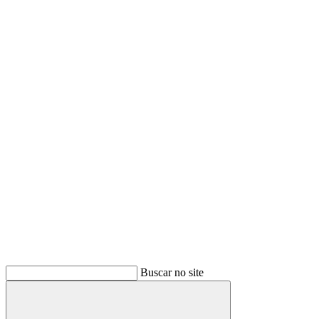
Buscar no site