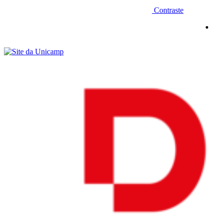
Contraste