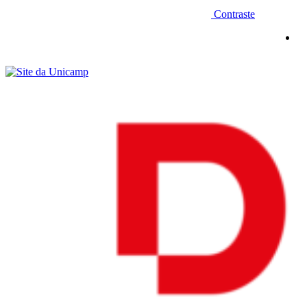
Contraste