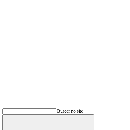
Buscar no site