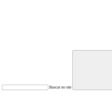
Buscar no site
Link para o Youtube