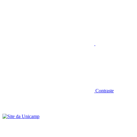
Aumentar fonte
Contraste