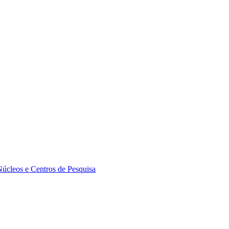
Núcleos e Centros de Pesquisa