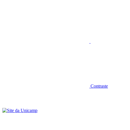
Aumentar fonte
Contraste