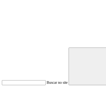
Buscar no site
Link para o Youtube