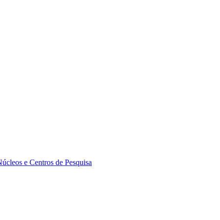
Núcleos e Centros de Pesquisa