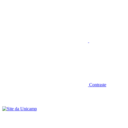
Aumentar fonte
Contraste