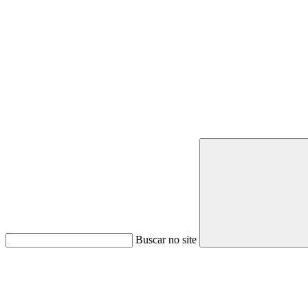
Buscar no site
Link para o Youtube