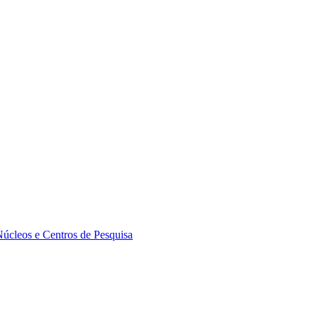
Núcleos e Centros de Pesquisa