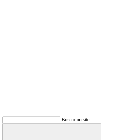
Buscar no site