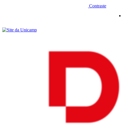
Contraste