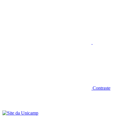
Aumentar fonte
Contraste