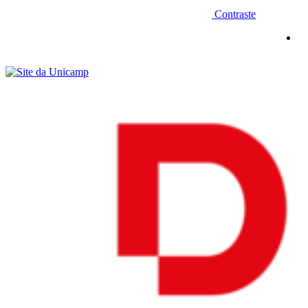
Contraste