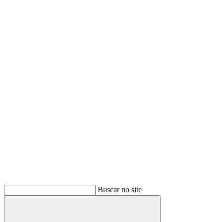
Buscar no site