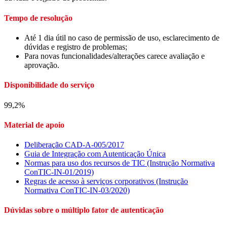
Tempo de resolução
Até 1 dia útil no caso de permissão de uso, esclarecimento de
dúvidas e registro de problemas;
Para novas funcionalidades/alterações carece avaliação e
aprovação.
Disponibilidade do serviço
99,2%
Material de apoio
Deliberação CAD-A-005/2017
Guia de Integração com Autenticação Única
Normas para uso dos recursos de TIC (Instrução Normativa
ConTIC-IN-01/2019)
Regras de acesso à serviços corporativos (Instrução
Normativa ConTIC-IN-03/2020)
Dúvidas sobre o múltiplo fator de autenticação