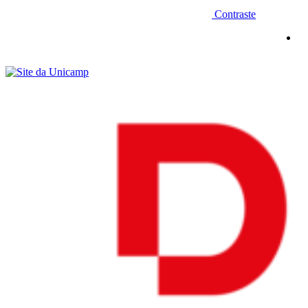
Contraste