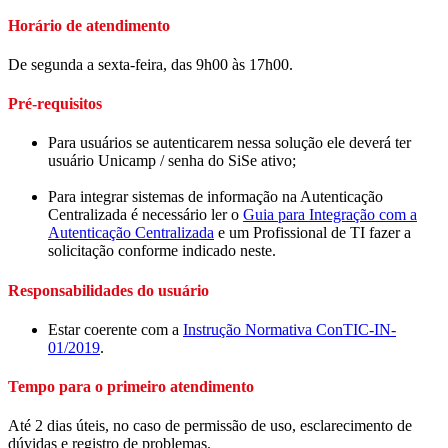
Horário de atendimento
De segunda a sexta-feira, das 9h00 às 17h00.
Pré-requisitos
Para usuários se autenticarem nessa solução ele deverá ter
usuário Unicamp / senha do SiSe ativo;
Para integrar sistemas de informação na Autenticação
Centralizada é necessário ler o
Guia para Integração com a
Autenticação Centralizada
e um Profissional de TI fazer a
solicitação conforme indicado neste.
Responsabilidades do usuário
Estar coerente com a
Instrução Normativa ConTIC-IN-
01/2019
.
Tempo para o primeiro atendimento
Até 2 dias úteis, no caso de permissão de uso, esclarecimento de
dúvidas e registro de problemas.