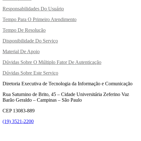
Responsabilidades Do Usuário
Tempo Para O Primeiro Atendimento
Tempo De Resolução
Disponibilidade Do Serviço
Material De Apoio
Dúvidas Sobre O Múltiplo Fator De Autenticação
Dúvidas Sobre Este Serviço
Diretoria Executiva de Tecnologia da Informação e Comunicação
Rua Saturnino de Brito, 45 – Cidade Universitária Zeferino Vaz
Barão Geraldo – Campinas – São Paulo
CEP 13083-889
(19) 3521-2200
Link para o Youtube