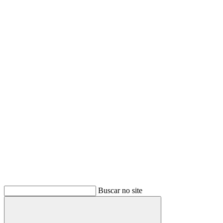
Buscar no site