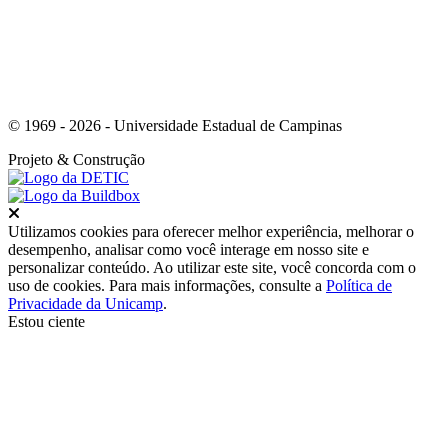
© 1969 - 2026 - Universidade Estadual de Campinas
Projeto
& Construção
Fechar
Utilizamos cookies para oferecer melhor experiência, melhorar o
desempenho, analisar como você interage em nosso site e
personalizar conteúdo. Ao utilizar este site, você concorda com o
uso de cookies. Para mais informações, consulte a
Política de
Privacidade da Unicamp
.
Estou ciente
Ir para o topo